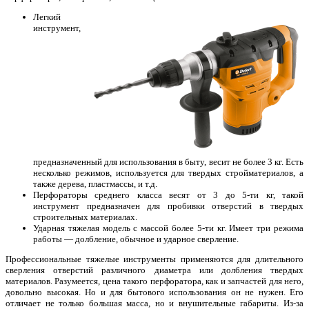
Легкий
инструмент,
предназначенный для использования в быту, весит не более 3 кг. Есть
несколько режимов, используется для твердых стройматериалов, а
также дерева, пластмассы, и т.д.
Перфораторы среднего класса весят от 3 до 5-ти кг, такой
инструмент предназначен для пробивки отверстий в твердых
строительных материалах.
Ударная тяжелая модель с массой более 5-ти кг. Имеет три режима
работы — долбление, обычное и ударное сверление.
Профессиональные тяжелые инструменты применяются для длительного
сверления отверстий различного диаметра или долбления твердых
материалов. Разумеется, цена такого перфоратора, как и запчастей для него,
довольно высокая. Но и для бытового использования он не нужен. Его
отличает не только большая масса, но и внушительные габариты. Из-за