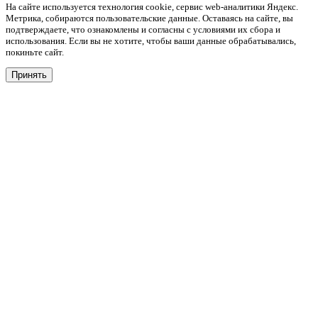
На сайте используется технология cookie, сервис web-аналитики Яндекс.
Метрика, собираются пользовательские данные. Оставаясь на сайте, вы
подтверждаете, что ознакомлены и согласны с условиями их сбора и
использования. Если вы не хотите, чтобы ваши данные обрабатывались,
покиньте сайт.
Принять