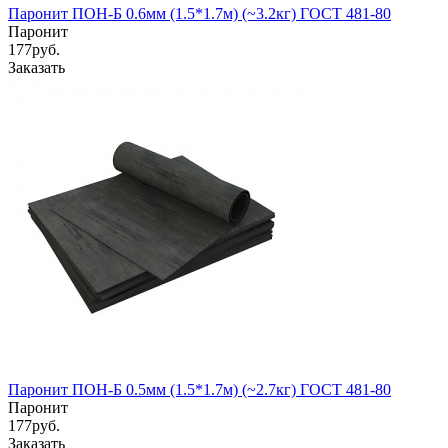
Паронит ПОН-Б 0.6мм (1.5*1.7м) (~3.2кг) ГОСТ 481-80
Паронит
177
руб.
Заказать
Паронит ПОН-Б 0.5мм (1.5*1.7м) (~2.7кг) ГОСТ 481-80
Паронит
177
руб.
Заказать