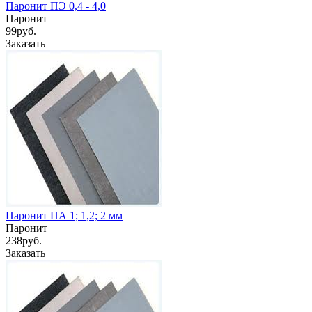
Паронит ПЭ 0,4 - 4,0
Паронит
99
руб.
Заказать
Паронит ПА 1; 1,2; 2 мм
Паронит
238
руб.
Заказать