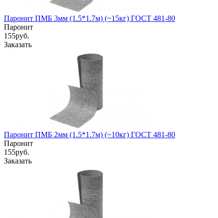
Паронит ПМБ 3мм (1.5*1.7м) (~15кг) ГОСТ 481-80
Паронит
155
руб.
Заказать
Паронит ПМБ 2мм (1.5*1.7м) (~10кг) ГОСТ 481-80
Паронит
155
руб.
Заказать