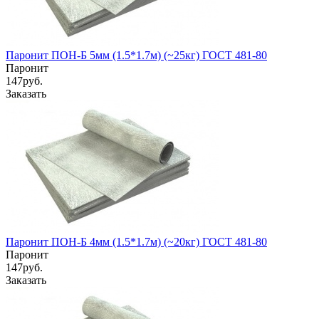
Паронит ПОН-Б 5мм (1.5*1.7м) (~25кг) ГОСТ 481-80
Паронит
147
руб.
Заказать
Паронит ПОН-Б 4мм (1.5*1.7м) (~20кг) ГОСТ 481-80
Паронит
147
руб.
Заказать