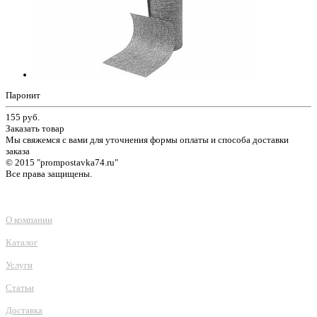
Паронит
155
руб.
Заказать товар
Мы свяжемся с вами для уточнения формы оплаты и способа доставки
заказа
© 2015 "prompostavka74.ru"
Все права защищены.
О компании
Каталог
Услуги
Статьи
Доставка