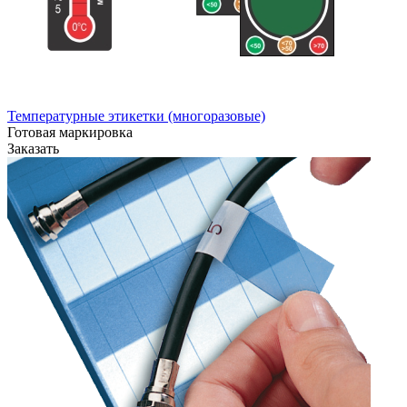
Температурные этикетки (многоразовые)
Готовая маркировка
Заказать