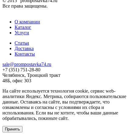
© 2015 "prompostavka74.ru"
Все права защищены.
О компании
Каталог
Услуги
Статьи
Доставка
Контакты
sale@prompostavka74.ru
+7 (351) 751-28-80
Челябинск, Троицкий тракт
48Б, офис 303
На сайте используется технология cookie, сервис web-
аналитики Яндекс. Метрика, собираются пользовательские
данные. Оставаясь на сайте, вы подтверждаете, что
ознакомлены и согласны с условиями их сбора и
использования. Если вы не хотите, чтобы ваши данные
обрабатывались, покиньте сайт.
Принять