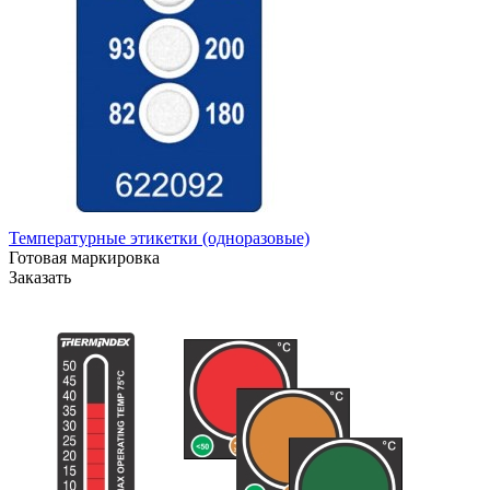
Температурные этикетки (одноразовые)
Готовая маркировка
Заказать