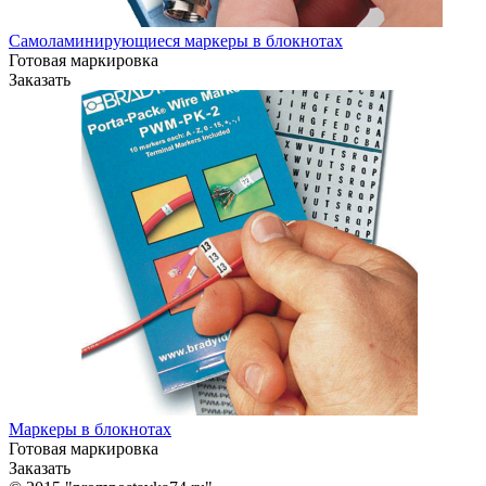
Самоламинирующиеся маркеры в блокнотах
Готовая маркировка
Заказать
Маркеры в блокнотах
Готовая маркировка
Заказать