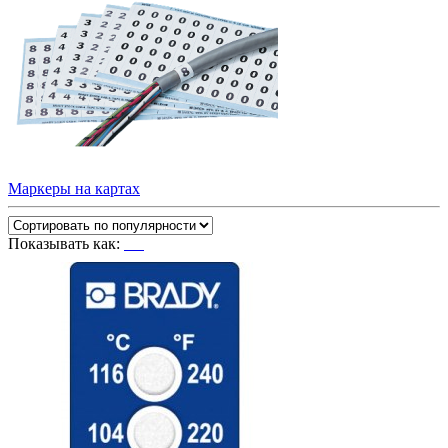
Маркеры на картах
Показывать как: