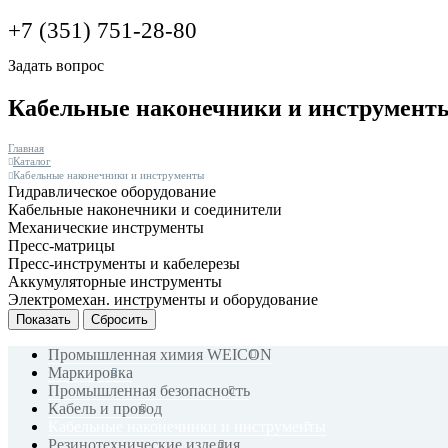
+7 (351) 751-28-80
Задать вопрос
Кабельные наконечники и инструмент
Главная
Каталог
Кабельные наконечники и инструменты
Гидравлическое оборудование
Кабельные наконечники и соединители
Механические инструменты
Пресс-матрицы
Пресс-инструменты и кабелерезы
Аккумуляторные инструменты
Электромехан. инструменты и оборудование
Сбросить
Промышленная химия WEICON
Маркировка
Промышленная безопасность
Кабель и провод
Кабельные наконечники и инструменты
Резинотехнические изделия