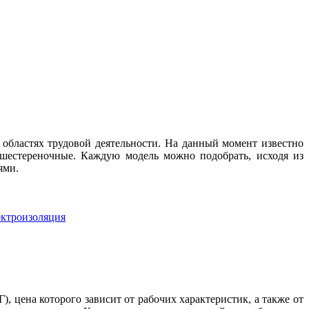
областях трудовой деятельности. На данный момент известно
 шестереночные. Каждую модель можно подобрать, исходя из
ями.
ктроизоляция
 цена которого зависит от рабочих характеристик, а также от