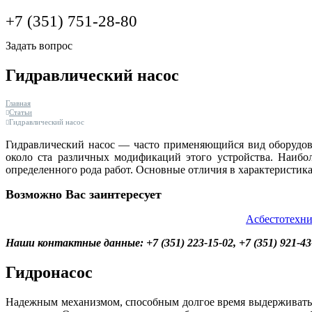
+7 (351) 751-28-80
Задать вопрос
Гидравлический насос
Главная
Статьи
Гидравлический насос
Гидравлический насос — часто применяющийся вид оборудова
около ста различных модификаций этого устройства. Наибо
определенного рода работ. Основные отличия в характеристик
Возможно Вас заинтересует
Асбестотехни
Наши контактные данные: +7 (351) 223-15-02, +7 (351) 921-43-
Гидронасос
Надежным механизмом, способным долгое время выдерживать се