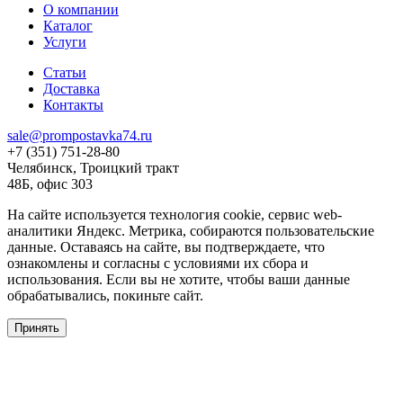
О компании
Каталог
Услуги
Статьи
Доставка
Контакты
sale@prompostavka74.ru
+7 (351) 751-28-80
Челябинск, Троицкий тракт
48Б, офис 303
На сайте используется технология cookie, сервис web-
аналитики Яндекс. Метрика, собираются пользовательские
данные. Оставаясь на сайте, вы подтверждаете, что
ознакомлены и согласны с условиями их сбора и
использования. Если вы не хотите, чтобы ваши данные
обрабатывались, покиньте сайт.
Принять