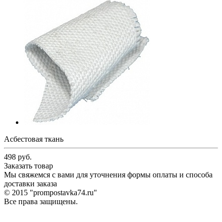
Асбестовая ткань
498
руб.
Заказать товар
Мы свяжемся с вами для уточнения формы оплаты и способа
доставки заказа
© 2015 "prompostavka74.ru"
Все права защищены.