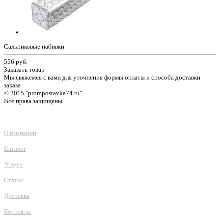
Сальниковые набивки
556
руб.
Заказать товар
Мы свяжемся с вами для уточнения формы оплаты и способа доставки
заказа
© 2015 "prompostavka74.ru"
Все права защищены.
О компании
Каталог
Услуги
Статьи
Доставка
Контакты