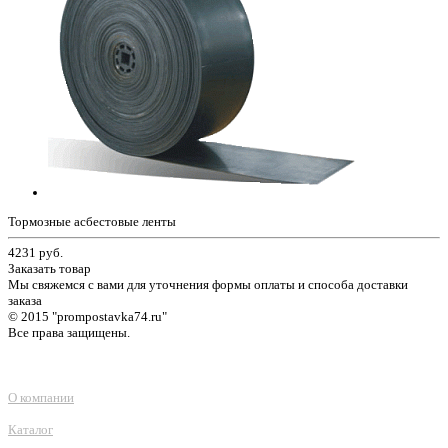
Тормозные асбестовые ленты
4231
руб.
Заказать товар
Мы свяжемся с вами для уточнения формы оплаты и способа доставки
заказа
© 2015 "prompostavka74.ru"
Все права защищены.
О компании
Каталог