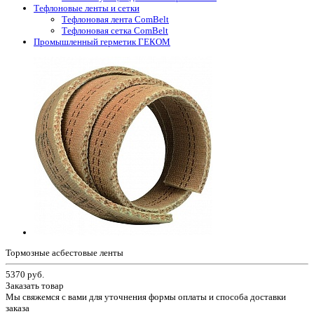
Тефлоновые ленты и сетки
Тефлоновая лента ComBelt
Тефлоновая сетка ComBelt
Промышленный герметик ГЕКОМ
Тормозные асбестовые ленты
5370
руб.
Заказать товар
Мы свяжемся с вами для уточнения формы оплаты и способа доставки
заказа