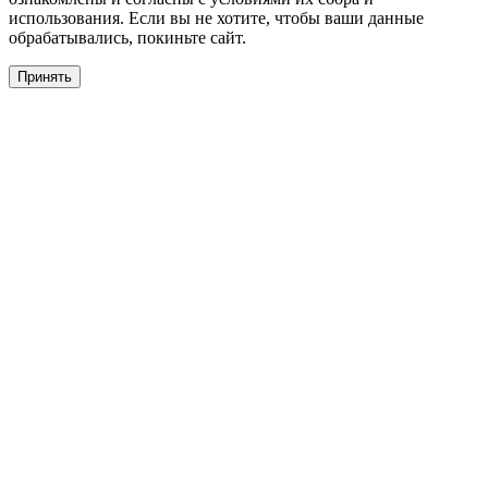
использования. Если вы не хотите, чтобы ваши данные
обрабатывались, покиньте сайт.
Принять