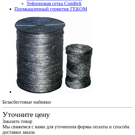
Тефлоновая сетка ComBelt
Промышленный герметик ГЕКОМ
Безасбестовые набивки
Уточните цену
Заказать товар
Мы свяжемся с вами для уточнения формы оплаты и способа
доставки заказа