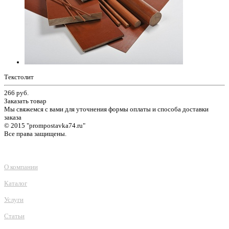
Текстолит
266
руб.
Заказать товар
Мы свяжемся с вами для уточнения формы оплаты и способа доставки
заказа
© 2015 "prompostavka74.ru"
Все права защищены.
О компании
Каталог
Услуги
Статьи