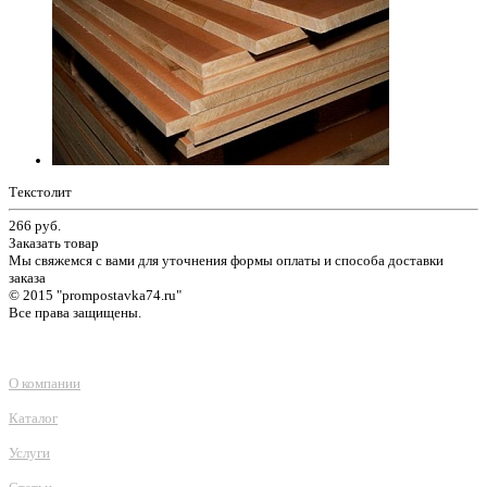
Текстолит
266
руб.
Заказать товар
Мы свяжемся с вами для уточнения формы оплаты и способа доставки
заказа
© 2015 "prompostavka74.ru"
Все права защищены.
О компании
Каталог
Услуги