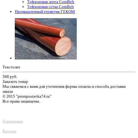
Тефлоновая лента ComBelt
Тефлоновая сетка ComBelt
Промышленный герметик ГЕКОМ
Текстолит
568
руб.
Заказать товар
Мы свяжемся с вами для уточнения формы оплаты и способа доставки
заказа
© 2015 "prompostavka74.ru"
Все права защищены.
О компании
Каталог