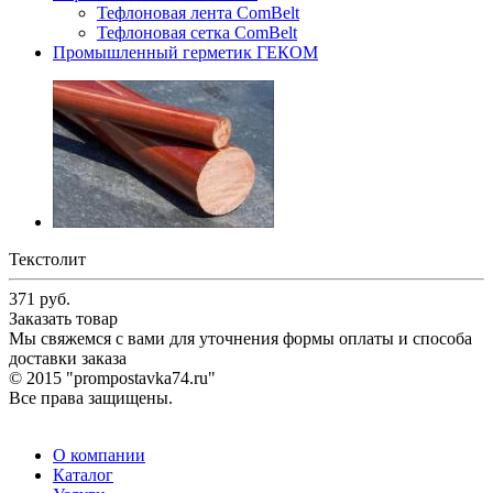
Тефлоновая лента ComBelt
Тефлоновая сетка ComBelt
Промышленный герметик ГЕКОМ
Текстолит
371
руб.
Заказать товар
Мы свяжемся с вами для уточнения формы оплаты и способа
доставки заказа
© 2015 "prompostavka74.ru"
Все права защищены.
О компании
Каталог