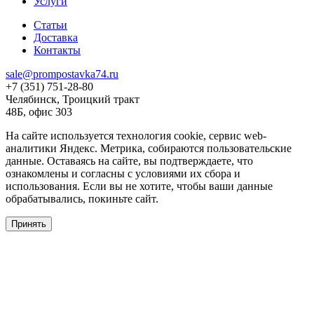
Услуги
Статьи
Доставка
Контакты
sale@prompostavka74.ru
+7 (351) 751-28-80
Челябинск, Троицкий тракт
48Б, офис 303
На сайте используется технология cookie, сервис web-
аналитики Яндекс. Метрика, собираются пользовательские
данные. Оставаясь на сайте, вы подтверждаете, что
ознакомлены и согласны с условиями их сбора и
использования. Если вы не хотите, чтобы ваши данные
обрабатывались, покиньте сайт.
Принять