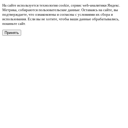
На сайте используется технология cookie, сервис web-аналитики Яндекс.
Метрика, собираются пользовательские данные. Оставаясь на сайте, вы
подтверждаете, что ознакомлены и согласны с условиями их сбора и
использования. Если вы не хотите, чтобы ваши данные обрабатывались,
покиньте сайт.
Принять