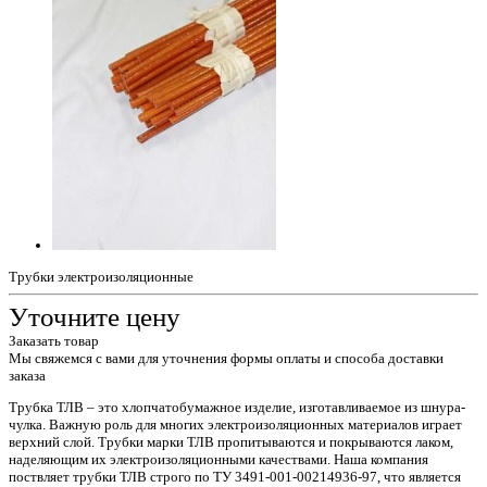
Трубки электроизоляционные
Уточните цену
Заказать товар
Мы свяжемся с вами для уточнения формы оплаты и способа доставки
заказа
Трубка ТЛВ – это хлопчатобумажное изделие, изготавливаемое из шнура-
чулка. Важную роль для многих электроизоляционных материалов играет
верхний слой. Трубки марки ТЛВ пропитываются и покрываются лаком,
наделяющим их электроизоляционными качествами. Наша компания
поствляет трубки ТЛВ строго по ТУ 3491-001-00214936-97, что является