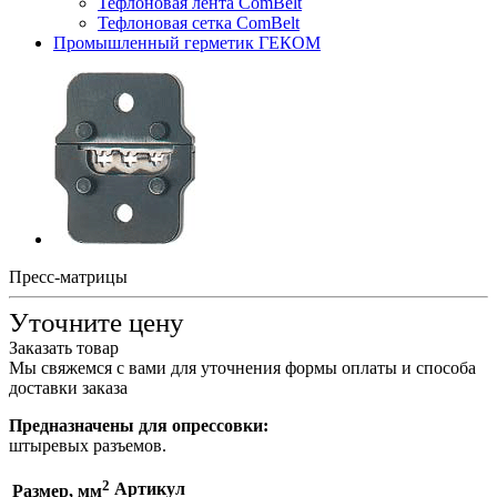
Тефлоновая лента ComBelt
Тефлоновая сетка ComBelt
Промышленный герметик ГЕКОМ
Пресс-матрицы
Уточните цену
Заказать товар
Мы свяжемся с вами для уточнения формы оплаты и способа
доставки заказа
Предназначены для опрессовки:
штыревых разъемов.
2
Артикул
Размер, мм