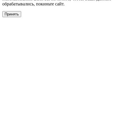
обрабатывались, покиньте сайт.
Принять