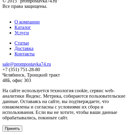
© 2015 "prompostavka74.ru"
Все права защищены.
О компании
Каталог
Услуги
Статьи
Доставка
Контакты
sale@prompostavka74.ru
+7 (351) 751-28-80
Челябинск, Троицкий тракт
48Б, офис 303
На сайте используется технология cookie, сервис web-
аналитики Яндекс. Метрика, собираются пользовательские
данные. Оставаясь на сайте, вы подтверждаете, что
ознакомлены и согласны с условиями их сбора и
использования. Если вы не хотите, чтобы ваши данные
обрабатывались, покиньте сайт.
Принять