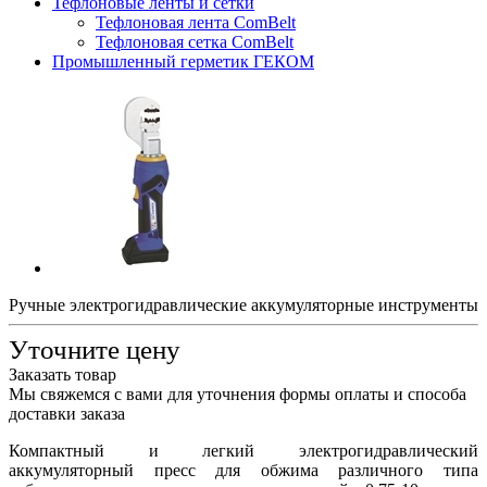
Тефлоновые ленты и сетки
Тефлоновая лента ComBelt
Тефлоновая сетка ComBelt
Промышленный герметик ГЕКОМ
Ручные электрогидравлические аккумуляторные инструменты
Уточните цену
Заказать товар
Мы свяжемся с вами для уточнения формы оплаты и способа
доставки заказа
Компактный и легкий электрогидравлический
аккумуляторный пресс для обжима различного типа