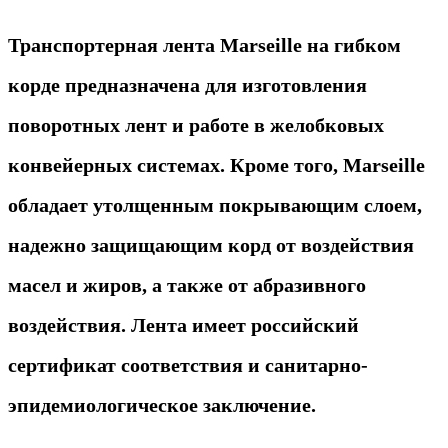
Транспортерная лента Marseille на гибком
корде предназначена для изготовления
поворотных лент и работе в желобковых
конвейерных системах. Кроме того, Marseille
обладает утолщенным покрывающим слоем,
надежно защищающим корд от воздействия
масел и жиров, а также от абразивного
воздействия. Лента имеет российский
сертификат соответствия и санитарно-
эпидемиологическое заключение.