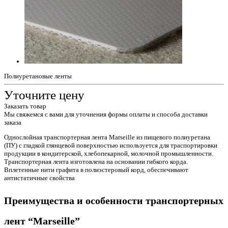
Полиуретановые ленты
Уточните цену
Заказать товар
Мы свяжемся с вами для уточнения формы оплаты и способа доставки
заказа
Однослойная транспортерная лента Marseille из пищевого полиуретана
(ПУ) с гладкой глянцевой поверхностью используется для траспортировки
продукции в кондитерской, хлебопекарной, молочной промышленности.
Транспортерная лента изготовлена на основании гибкого корда.
Вплетенные нити графита в полиэстеровый корд, обеспечивают
антистатичные свойства
Преимущества и особенности транспортерных
лент “Marseille”