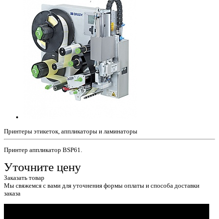
Принтеры этикеток, аппликаторы и ламинаторы
Принтер аппликатор BSP61.
Уточните цену
Заказать товар
Мы свяжемся с вами для уточнения формы оплаты и способа доставки
заказа