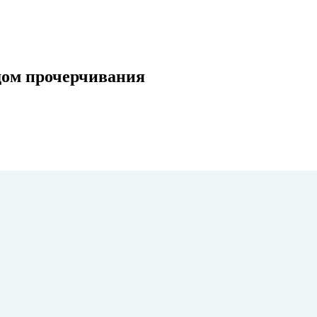
одом прочерчивания