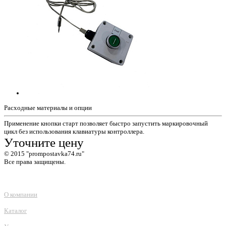
Расходные материалы и опции
Применение кнопки старт позволяет быстро запустить маркировочный
цикл без использования клавиатуры контроллера.
Уточните цену
© 2015 "prompostavka74.ru"
Все права защищены.
О компании
Каталог