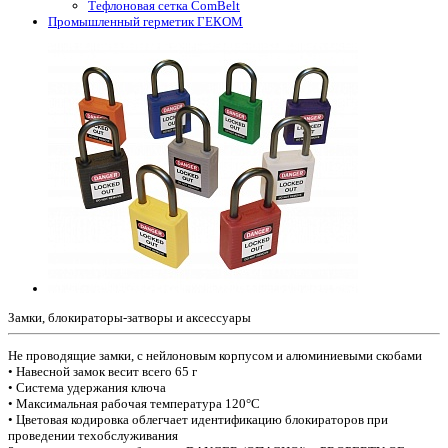
Тефлоновая сетка ComBelt
Промышленный герметик ГЕКОМ
Замки, блокираторы-затворы и аксессуары
Не проводящие замки, с нейлоновым корпусом и алюминиевыми скобами
• Навесной замок весит всего 65 г
• Система удержания ключа
• Максимальная рабочая температура 120°C
• Цветовая кодировка облегчает идентификацию блокираторов при
проведении техобслуживания