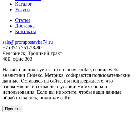
Каталог
Услуги
Статьи
Доставка
Контакты
sale@prompostavka74.ru
+7 (351) 751-28-80
Челябинск, Троицкий тракт
48Б, офис 303
На сайте используется технология cookie, сервис web-
аналитики Яндекс. Метрика, собираются пользовательские
данные. Оставаясь на сайте, вы подтверждаете, что
ознакомлены и согласны с условиями их сбора и
использования. Если вы не хотите, чтобы ваши данные
обрабатывались, покиньте сайт.
Принять