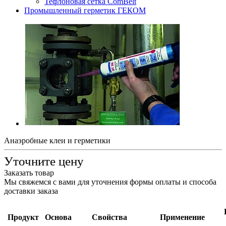
Тефлоновая сетка ComBelt
Промышленный герметик ГЕКОМ
Анаэробные клеи и герметики
Уточните цену
Заказать товар
Мы свяжемся с вами для уточнения формы оплаты и способа
доставки заказа
Продукт
Основа
Свойства
Применение